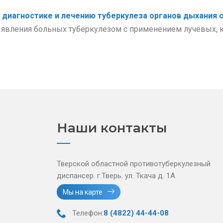
диагностике и лечению туберкулеза органов дыхания 
явления больных туберкулезом с применением лучевых, 
Наши контакты
Тверской областной противотуберкулезный
диспансер. г.Тверь. ул. Ткача д. 1А
Мы на карте
Телефон:
8 (4822) 44-44-08