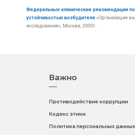
Федеральные клинические рекомендации по 
устойчивостью возбудителя
«Организация вы
исследования», Москва, 2000г.
Важно
Противодействие коррупции
Кодекс этики
Политика персональных данных