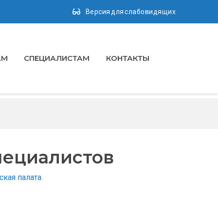
Версия для слабовидящих
АМ
СПЕЦИАЛИСТАМ
КОНТАКТЫ
пециалистов
кая палата.