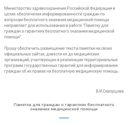
Министерство здравоохранения Российской Федерации в
целях обеспечения информированности граждан по
вопросам бесплатного оказания медицинской помощи
направляет для использования в работе "Памятку для
граждан о гарантиях бесплатного оказания медицинской
помощи".
Прошу обеспечить размещение текста памятки на своих
официальных сайтах, довести ее до медицинских
организаций, участвующих в реализации территориальных
программ государственных гарантий для информирования
граждан об их правах на бесплатную медицинскую помощь.
В.И.Скворцова
Памятка для граждан о гарантиях бесплатного
оказания медицинской помощи