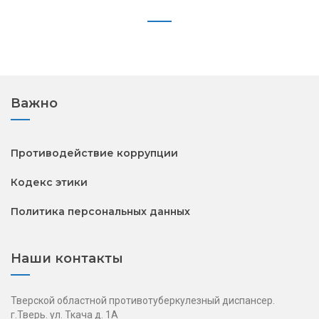
Важно
Противодействие коррупции
Кодекс этики
Политика персональных данных
Наши контакты
Тверской областной противотуберкулезный диспансер.
г.Тверь. ул. Ткача д. 1А