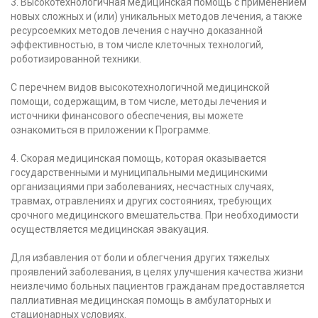
3. Высокотехнологичная медицинская помощь с применением
новых сложных и (или) уникальных методов лечения, а также
ресурсоемких методов лечения с научно доказанной
эффективностью, в том числе клеточных технологий,
роботизированной техники.
С перечнем видов высокотехнологичной медицинской
помощи, содержащим, в том числе, методы лечения и
источники финансового обеспечения, вы можете
ознакомиться в приложении к Программе.
4. Скорая медицинская помощь, которая оказывается
государственными и муниципальными медицинскими
организациями при заболеваниях, несчастных случаях,
травмах, отравлениях и других состояниях, требующих
срочного медицинского вмешательства. При необходимости
осуществляется медицинская эвакуация.
Для избавления от боли и облегчения других тяжелых
проявлений заболевания, в целях улучшения качества жизни
неизлечимо больных пациентов гражданам предоставляется
паллиативная медицинская помощь в амбулаторных и
стационарных условиях.