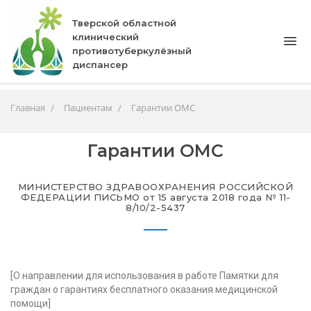
Тверской областной
клинический
противотуберкулёзный
диспансер
Главная
Пациентам
Гарантии ОМС
Гарантии ОМС
МИНИСТЕРСТВО ЗДРАВООХРАНЕНИЯ РОССИЙСКОЙ
ФЕДЕРАЦИИ ПИСЬМО от 15 августа 2018 года № 11-
8/10/2-5437
[О направлении для использования в работе Памятки для
граждан о гарантиях бесплатного оказания медицинской
помощи]