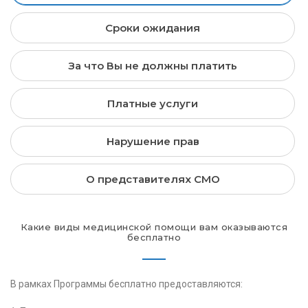
Сроки ожидания
За что Вы не должны платить
Платные услуги
Нарушение прав
О представителях СМО
Какие виды медицинской помощи вам оказываются
бесплатно
В рамках Программы бесплатно предоставляются: