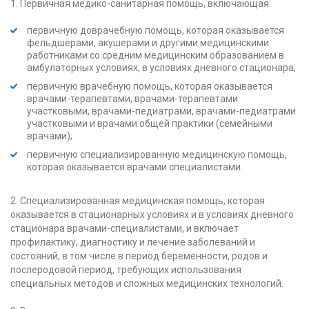
1. Первичная медико-санитарная помощь, включающая:
первичную доврачебную помощь, которая оказывается
фельдшерами, акушерами и другими медицинскими
работниками со средним медицинским образованием в
амбулаторных условиях, в условиях дневного стационара;
первичную врачебную помощь, которая оказывается
врачами-терапевтами, врачами-терапевтами
участковыми, врачами-педиатрами, врачами-педиатрами
участковыми и врачами общей практики (семейными
врачами);
первичную специализированную медицинскую помощь,
которая оказывается врачами специалистами.
2. Специализированная медицинская помощь, которая
оказывается в стационарных условиях и в условиях дневного
стационара врачами-специалистами, и включает
профилактику, диагностику и лечение заболеваний и
состояний, в том числе в период беременности, родов и
послеродовой период, требующих использования
специальных методов и сложных медицинских технологий.