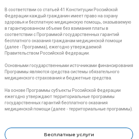
В соответствии со статьей 41 Конституции Российской
Федерации каждый гражданин имеет право на охрану
здоровья и бесплатную медицинскую помощь, оказываемую
в гарантированном объеме без взимания платы в
соответствии с Программой государственных гарантий
бесплатного оказания гражданам медицинской помощи
(далее - Программа), ежегодно утверждаемой
Правительством Российской Федерации.
Основными государственными источниками финансирования
Программы являются средства системы обязательного
медицинского страхования и бюджетные средства.
На основе Программы субъекты Российской Федерации
ежегодно утверждают территориальные программы
государственных гарантий бесплатного оказания
медицинской помощи (далее - территориальные программы).
Бесплатные услуги