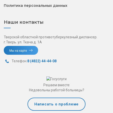
Политика персональных данных
Наши контакты
Тверской областной противотуберкулезный диспансер.
г.Тверь. ул. Ткача д. 1А
Мы на карте
Телефон:
8 (4822) 44-44-08
Решаем вместе
Недовольны работой больницы?
Написать о проблеме