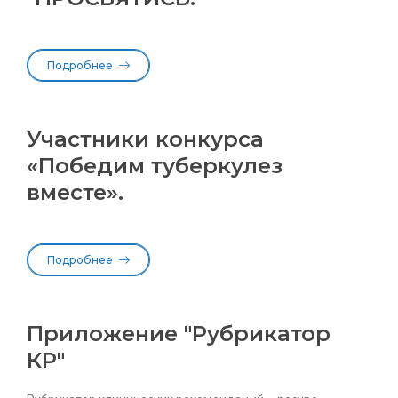
Подробнее
Участники конкурса
«Победим туберкулез
вместе».
Подробнее
Приложение "Рубрикатор
КР"