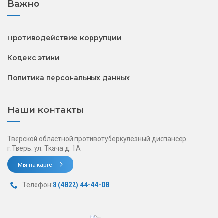
Важно
Противодействие коррупции
Кодекс этики
Политика персональных данных
Наши контакты
Тверской областной противотуберкулезный диспансер.
г.Тверь. ул. Ткача д. 1А
Мы на карте
Телефон:
8 (4822) 44-44-08