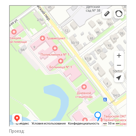
Проезд: