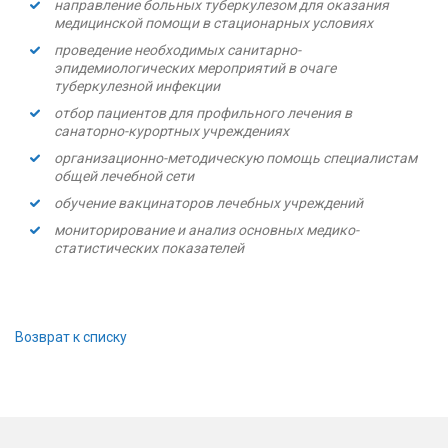
направление больных туберкулезом для оказания
медицинской помощи в стационарных условиях
проведение необходимых санитарно-
эпидемиологических мероприятий в очаге
туберкулезной инфекции
отбор пациентов для профильного лечения в
санаторно-курортных учреждениях
организационно-методическую помощь специалистам
общей лечебной сети
обучение вакцинаторов лечебных учреждений
мониторирование и анализ основных медико-
статистических показателей
Возврат к списку