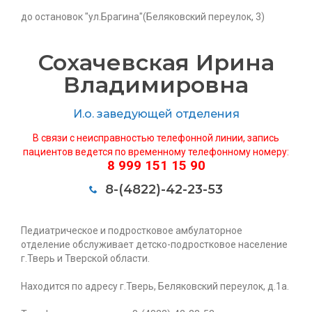
до остановок "ул.Брагина"(Беляковский переулок, 3)
Сохачевская Ирина
Владимировна
И.о. заведующей отделения
В связи с неисправностью телефонной линии, запись
пациентов ведется по временному телефонному номеру:
8 999 151 15 90
8-(4822)-42-23-53
Педиатрическое и подростковое амбулаторное
отделение обслуживает детско-подростковое население
г.Тверь и Тверской области.
Находится по адресу г.Тверь, Беляковский переулок, д.1а.