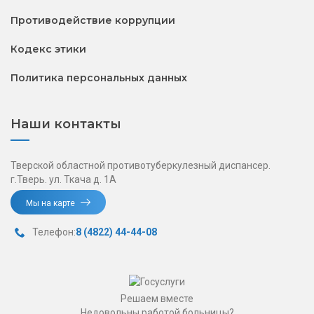
Противодействие коррупции
Кодекс этики
Политика персональных данных
Наши контакты
Тверской областной противотуберкулезный диспансер.
г.Тверь. ул. Ткача д. 1А
Мы на карте
Телефон:
8 (4822) 44-44-08
Решаем вместе
Недовольны работой больницы?