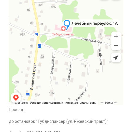
Проезд:
до остановок "Тубдиспансер (ул. Ржевский тракт)"