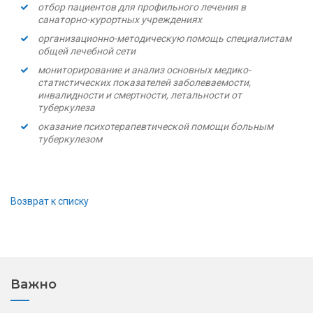
отбор пациентов для профильного лечения в
санаторно-курортных учреждениях
организационно-методическую помощь специалистам
общей лечебной сети
мониторирование и анализ основных медико-
статистических показателей заболеваемости,
инвалидности и смертности, летальности от
туберкулеза
оказание психотерапевтической помощи больным
туберкулезом
Возврат к списку
Важно