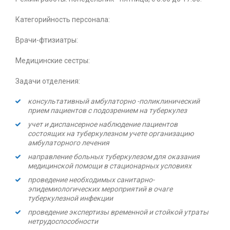
Категорийность персонала:
Врачи-фтизиатры:
Медицинские сестры:
Задачи отделения:
консультативный амбулаторно -поликлинический
прием пациентов с подозрением на туберкулез
учет и диспансерное наблюдение пациентов
состоящих на туберкулезном учете организацию
амбулаторного лечения
направление больных туберкулезом для оказания
медицинской помощи в стационарных условиях
проведение необходимых санитарно-
эпидемиологических мероприятий в очаге
туберкулезной инфекции
проведение экспертизы временной и стойкой утраты
нетрудоспособности