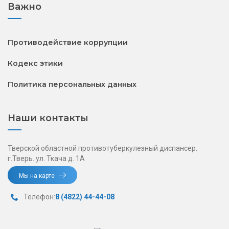
Важно
Противодействие коррупции
Кодекс этики
Политика персональных данных
Наши контакты
Тверской областной противотуберкулезный диспансер.
г.Тверь. ул. Ткача д. 1А
Мы на карте
Телефон:
8 (4822) 44-44-08