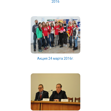
2016
Акция 24 марта 2016г.