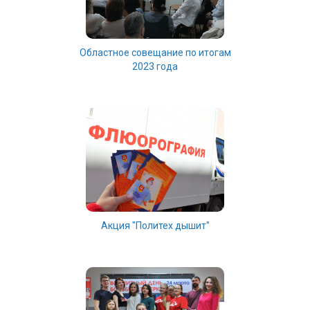
Областное совещание по итогам
2023 года
Акция "Политех дышит"