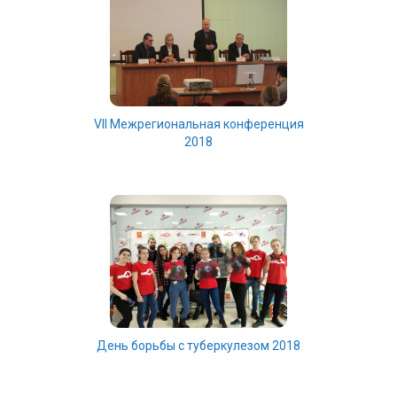
VII Межрегиональная конференция
2018
День борьбы с туберкулезом 2018