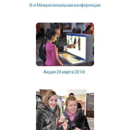
III-я Межрегиональная конференция
Акция 24 марта 2014г.