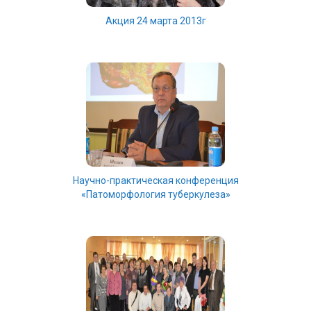
Акция 24 марта 2013г
Научно-практическая конференция
«Патоморфология туберкулеза»