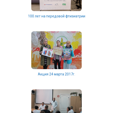
100 лет на передовой фтизиатрии
Акция 24 марта 2017г.