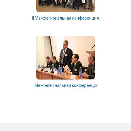
II Межрегиональная конференция
I Межрегиональная конференция